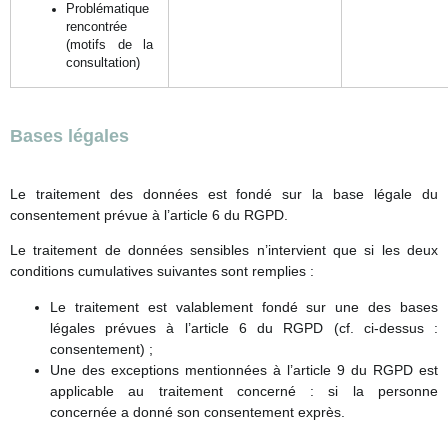
Problématique
rencontrée
(motifs de la
consultation)
Bases légales
Le traitement des données est fondé sur la base légale du
consentement prévue à l’article 6 du RGPD.
Le traitement de données sensibles n’intervient que si les deux
conditions cumulatives suivantes sont remplies :
Le traitement est valablement fondé sur une des bases
légales prévues à l’article 6 du RGPD (cf. ci-dessus :
consentement) ;
Une des exceptions mentionnées à l’article 9 du RGPD est
applicable au traitement concerné : si la personne
concernée a donné son consentement exprès.