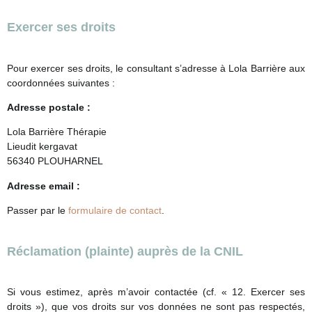
Exercer ses droits
Pour exercer ses droits, le consultant s’adresse à Lola Barrière aux
coordonnées suivantes :
Adresse postale :
Lola Barrière Thérapie
Lieudit kergavat
56340 PLOUHARNEL
Adresse email :
Passer par le
formulaire de contact
.
Réclamation (plainte) auprès de la CNIL
Si vous estimez, après m’avoir contactée (cf. « 12. Exercer ses
droits »), que vos droits sur vos données ne sont pas respectés,