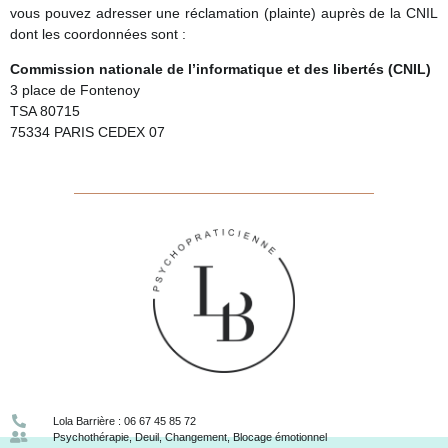
vous pouvez adresser une réclamation (plainte) auprès de la CNIL
dont les coordonnées sont :
Commission nationale de l’informatique et des libertés (CNIL)
3 place de Fontenoy
TSA 80715
75334 PARIS CEDEX 07
Lola Barrière : 06 67 45 85 72
Psychothérapie, Deuil, Changement, Blocage émotionnel