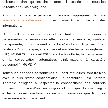
utilisons et dans quelles circonstances, le cas échéant, nous les
utilisons et/ou les divulguons.
Afin d’offrir une expérience utilisateur appropriée, le site
www.lolabarriere-therapie.fr
est amené à collecter des
informations.
Cette collecte d’informations et le traitement des données
personnelles transmises sont effectués de manière licite, loyale et
transparente, conformément à la loi n°78-17 du 6 janvier 1978
relative à l’informatique, aux fichiers et aux libertés, et au règlement
(UE) 2016/679 du 27 avril 2016 relatif à la collecte, l’enregistrement
et la conservation automatisés d’informations à caractère
personnel (« RGPD »).
Toutes les données personnelles qui sont recueillies sont traitées
avec la plus stricte confidentialité. En particulier, Lola Barrière
Thérapie s’engage à respecter la confidentialité des courriels
transmis au moyen d’une messagerie électronique. Les messages
et les adresses électroniques ne sont conservés que la durée
nécessaire à leur traitement.