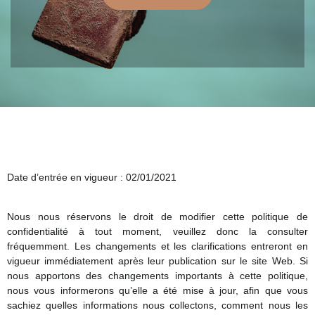
Date d’entrée en vigueur : 02/01/2021
Nous nous réservons le droit de modifier cette politique de
confidentialité à tout moment, veuillez donc la consulter
fréquemment. Les changements et les clarifications entreront en
vigueur immédiatement après leur publication sur le site Web. Si
nous apportons des changements importants à cette politique,
nous vous informerons qu’elle a été mise à jour, afin que vous
sachiez quelles informations nous collectons, comment nous les