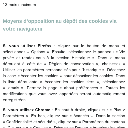
13 mois maximum.
Moyens d’opposition au dépôt des cookies via
votre navigateur
Si vous utilisez Firefox
: cliquez sur le bouton de menu et
sélectionnez « Options ». Ensuite, sélectionnez le panneau « Vie
privée et rendez-vous à la section Historique ». Dans le menu
déroulant à côté de « Règles de conservation », choisissez «
Utiliser les paramètres personnalisés pour l’historique ». Décochez
la case « Accepter les cookies » pour désactiver les cookies. Dans
la liste déroulante « Accepter les cookies tiers », sélectionnez
« jamais ». Fermez la page « about préférences ». Toutes les
modifications que vous avez apportées seront automatiquement
enregistrées.
Si vous utilisez Chrome
: En haut à droite, cliquez sur « Plus >
Paramètres ». En bas, cliquez sur « Avancés ». Dans la section
« Confidentialité et sécurité », cliquez sur « Paramètres du contenu
». Cliquez sur « Cookies ». Désactivez l’option « Autoriser les sites