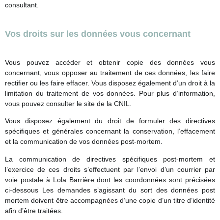
consultant.
Vos droits sur les données vous concernant
Vous pouvez accéder et obtenir copie des données vous
concernant, vous opposer au traitement de ces données, les faire
rectifier ou les faire effacer. Vous disposez également d’un droit à la
limitation du traitement de vos données. Pour plus d’information,
vous pouvez consulter le site de la CNIL.
Vous disposez également du droit de formuler des directives
spécifiques et générales concernant la conservation, l’effacement
et la communication de vos données post-mortem.
La communication de directives spécifiques post-mortem et
l’exercice de ces droits s’effectuent par l’envoi d’un courrier par
voie postale à Lola Barrière dont les coordonnées sont précisées
ci-dessous Les demandes s’agissant du sort des données post
mortem doivent être accompagnées d’une copie d’un titre d’identité
afin d’être traitées.