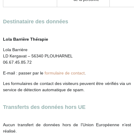
Destinataire des données
Lola Barrière Thérapie
Lola Barrière
LD Kergavat – 56340 PLOUHARNEL
06.67.45.85.72
E-mail : passer par le
formulaire de contact
.
Les formulaires de contact des visiteurs peuvent être vérifiés via un
service de détection automatique de spam.
Transferts des données hors UE
Aucun transfert de données hors de l’Union Européenne n’est
réalisé.