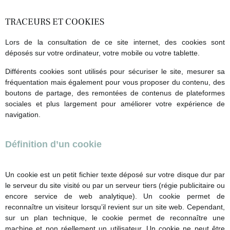
TRACEURS ET COOKIES
Lors de la consultation de ce site internet, des cookies sont
déposés sur votre ordinateur, votre mobile ou votre tablette.
Différents cookies sont utilisés pour sécuriser le site, mesurer sa
fréquentation mais également pour vous proposer du contenu, des
boutons de partage, des remontées de contenus de plateformes
sociales et plus largement pour améliorer votre expérience de
navigation.
Définition d’un cookie
Un cookie est un petit fichier texte déposé sur votre disque dur par
le serveur du site visité ou par un serveur tiers (régie publicitaire ou
encore service de web analytique). Un cookie permet de
reconnaître un visiteur lorsqu’il revient sur un site web. Cependant,
sur un plan technique, le cookie permet de reconnaître une
machine et non réellement un utilisateur. Un cookie ne peut être