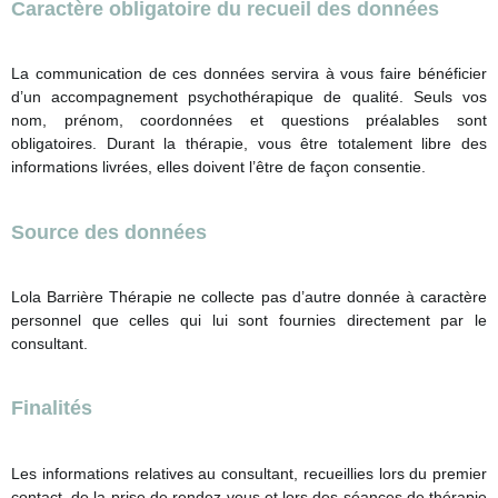
Caractère obligatoire du recueil des données
La communication de ces données servira à vous faire bénéficier
d’un accompagnement psychothérapique de qualité. Seuls vos
nom, prénom, coordonnées et questions préalables sont
obligatoires. Durant la thérapie, vous être totalement libre des
informations livrées, elles doivent l’être de façon consentie.
Source des données
Lola Barrière Thérapie ne collecte pas d’autre donnée à caractère
personnel que celles qui lui sont fournies directement par le
consultant.
Finalités
Les informations relatives au consultant, recueillies lors du premier
contact, de la prise de rendez-vous et lors des séances de thérapie