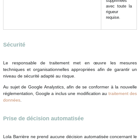
supprimées
avec toute la
rigueur
requise.
Sécurité
Le responsable de traitement met en œuvre les mesures
techniques et organisationnelles appropriées afin de garantir un
niveau de sécurité adapté au risque.
Au sujet de Google Analystics, afin de se conformer à la nouvelle
réglementation, Google a inclus une modification au
traitement des
données
.
Prise de décision automatisée
Lola Barrière ne prend aucune décision automatisée concernant le