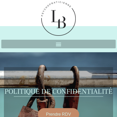
POLITIQUE DE CONFIDENTIALITÉ
Prendre RDV