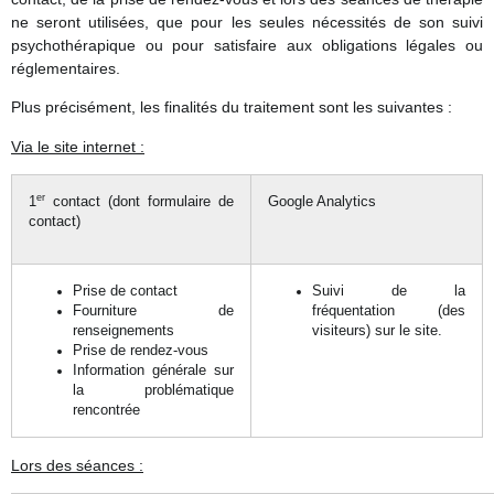
ne seront utilisées, que pour les seules nécessités de son suivi
psychothérapique ou pour satisfaire aux obligations légales ou
réglementaires.
Plus précisément, les finalités du traitement sont les suivantes :
Via le site internet :
er
1
contact (dont formulaire de
Google Analytics
contact)
Prise de contact
Suivi de la
Fourniture de
fréquentation (des
renseignements
visiteurs) sur le site.
Prise de rendez-vous
Information générale sur
la problématique
rencontrée
Lors des séances :