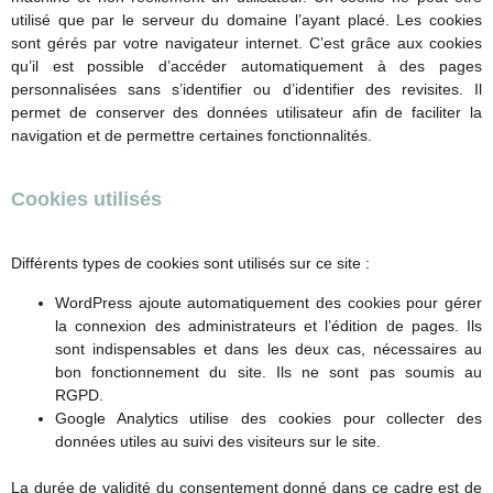
utilisé que par le serveur du domaine l’ayant placé. Les cookies
sont gérés par votre navigateur internet. C’est grâce aux cookies
qu’il est possible d’accéder automatiquement à des pages
personnalisées sans s’identifier ou d’identifier des revisites. Il
permet de conserver des données utilisateur afin de faciliter la
navigation et de permettre certaines fonctionnalités.
Cookies utilisés
Différents types de cookies sont utilisés sur ce site :
WordPress ajoute automatiquement des cookies pour gérer
la connexion des administrateurs et l’édition de pages. Ils
sont indispensables et dans les deux cas, nécessaires au
bon fonctionnement du site. Ils ne sont pas soumis au
RGPD.
Google Analytics utilise des cookies pour collecter des
données utiles au suivi des visiteurs sur le site.
La durée de validité du consentement donné dans ce cadre est de