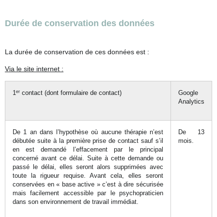
Durée de conservation des données
La durée de conservation de ces données est :
Via le site internet :
er
1
contact (dont formulaire de contact)
Google
Analytics
De 1 an dans l’hypothèse où aucune thérapie n’est
De 13
débutée suite à la première prise de contact sauf s’il
mois.
en est demandé l’effacement par le principal
concerné avant ce délai. Suite à cette demande ou
passé le délai, elles seront alors supprimées avec
toute la rigueur requise. Avant cela, elles seront
conservées en « base active » c’est à dire sécurisée
mais facilement accessible par le psychopraticien
dans son environnement de travail immédiat.