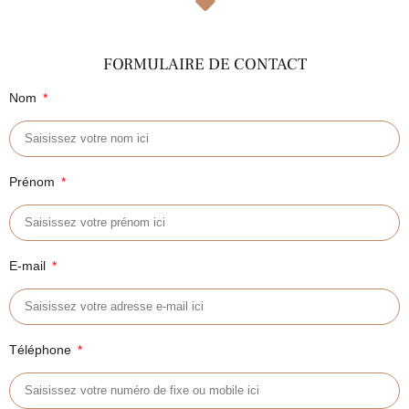
FORMULAIRE DE CONTACT
Nom
Prénom
E-mail
Téléphone