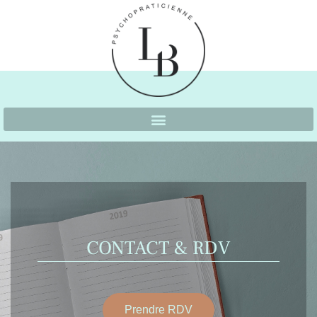
CONTACT & RDV
Prendre RDV