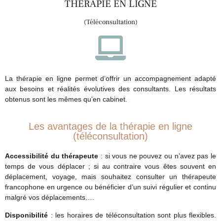
THÉRAPIE EN LIGNE
(Téléconsultation)
La thérapie en ligne permet d’offrir un accompagnement adapté
aux besoins et réalités évolutives des consultants. Les résultats
obtenus sont les mêmes qu’en cabinet.
Les avantages de la thérapie en ligne
(téléconsultation)
Accessibilité du thérapeute
: si vous ne pouvez ou n’avez pas le
temps de vous déplacer ; si au contraire vous êtes souvent en
déplacement, voyage, mais souhaitez consulter un thérapeute
francophone en urgence ou bénéficier d’un suivi régulier et continu
malgré vos déplacements….
Disponibilité
: les horaires de téléconsultation sont plus flexibles.