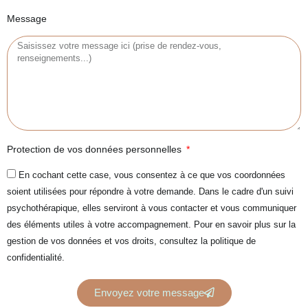
Message
Protection de vos données personnelles
En cochant cette case, vous consentez à ce que vos coordonnées
soient utilisées pour répondre à votre demande. Dans le cadre d'un suivi
psychothérapique, elles serviront à vous contacter et vous communiquer
des éléments utiles à votre accompagnement. Pour en savoir plus sur la
gestion de vos données et vos droits, consultez la politique de
confidentialité.
Envoyez votre message