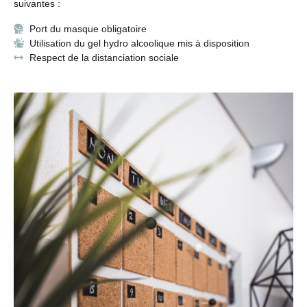
suivantes :
Port du masque obligatoire
Utilisation du gel hydro alcoolique mis à disposition
Respect de la distanciation sociale