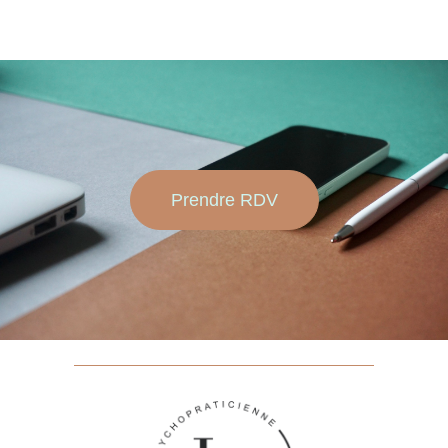
Prendre RDV