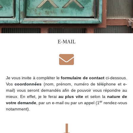
E-MAIL
Je vous invite à compléter le
formulaire de contact
ci-dessous.
Vos
coordonnées
(nom, prénom, numéro de téléphone et e-
mail) vous seront demandés afin de pouvoir vous répondre au
mieux. En effet, je le ferai
au plus vite
et selon la
nature de
er
votre demande
, par un e-mail ou par un appel (1
rendez-vous
notamment).