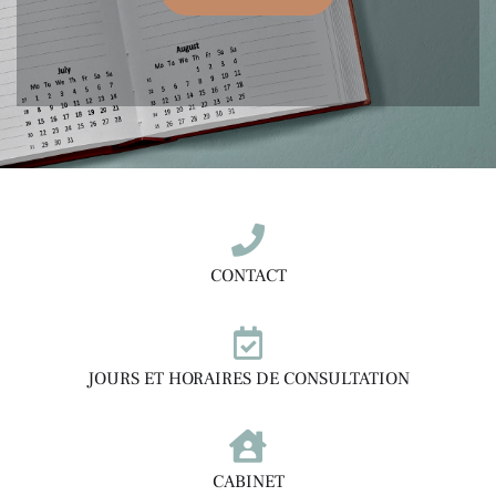
CONTACT
JOURS ET HORAIRES DE CONSULTATION
CABINET