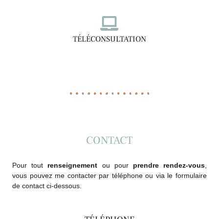
TÉLÉCONSULTATION
CONTACT
Pour tout
renseignement
ou pour
prendre rendez-vous
,
vous pouvez me contacter par téléphone ou via le formulaire
de contact ci-dessous.