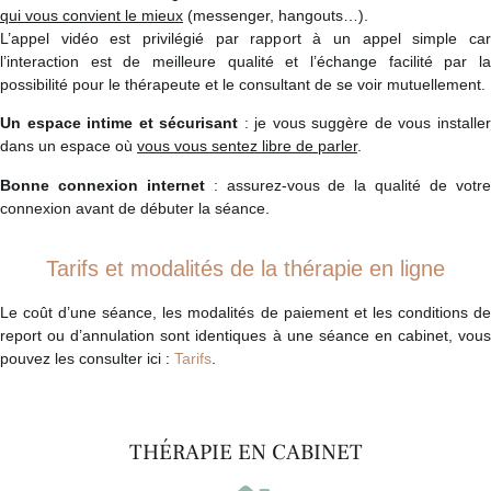
qui vous convient le mieux
(messenger, hangouts…).
L’appel vidéo est privilégié par rapport à un appel simple car
l’interaction est de meilleure qualité et l’échange facilité par la
possibilité pour le thérapeute et le consultant de se voir mutuellement.
Un espace intime et sécurisant
: je vous suggère de vous installe
dans un espace où
vous vous sentez libre de parler
.
Bonne connexion internet
: assurez-vous de la qualité de votr
connexion avant de débuter la séance.
Tarifs et modalités de la thérapie en ligne
Le coût d’une séance, les modalités de paiement et les conditions de
report ou d’annulation sont identiques à une séance en cabinet, vous
pouvez les consulter ici :
Tarifs
.
THÉRAPIE EN CABINET