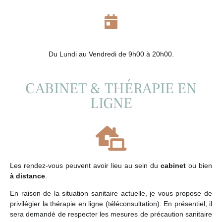
Du Lundi au Vendredi de 9h00 à 20h00.
CABINET & THÉRAPIE EN
LIGNE
Les rendez-vous peuvent avoir lieu au sein du
cabinet
ou bien
à distance
.
En raison de la situation sanitaire actuelle, je vous propose de
privilégier la thérapie en ligne (téléconsultation). En présentiel, il
sera demandé de respecter les mesures de précaution sanitaire