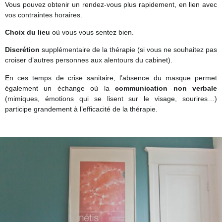
Vous pouvez obtenir un rendez-vous plus rapidement, en lien avec
vos contraintes horaires.
Choix du lieu
où vous vous sentez bien.
Discrétion
supplémentaire de la thérapie (si vous ne souhaitez pas
croiser d’autres personnes aux alentours du cabinet).
En ces temps de crise sanitaire, l’absence du masque permet
également un échange où la
communication non verbale
(mimiques, émotions qui se lisent sur le visage, sourires…)
participe grandement à l’efficacité de la thérapie.